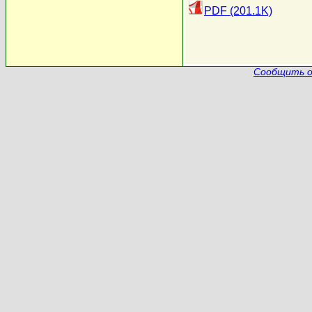
PDF (201.1K)
Сообщить о