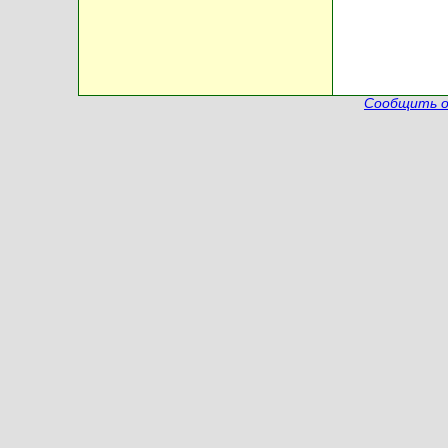
Сообщить о