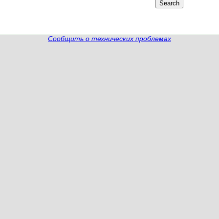
Сообщить о технических проблемах