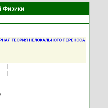
й Физики
РНАЯ ТЕОРИЯ НЕЛОКАЛЬНОГО ПЕРЕНОСА
е