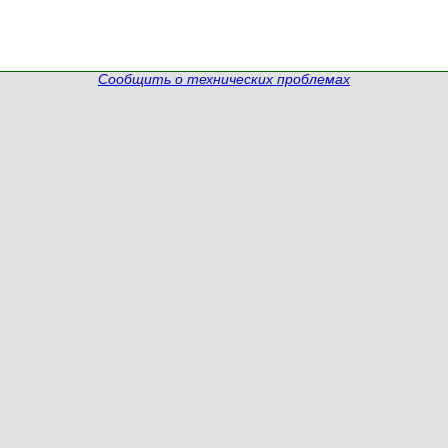
Сообщить о технических проблемах