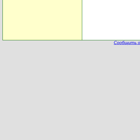
Сообщить о