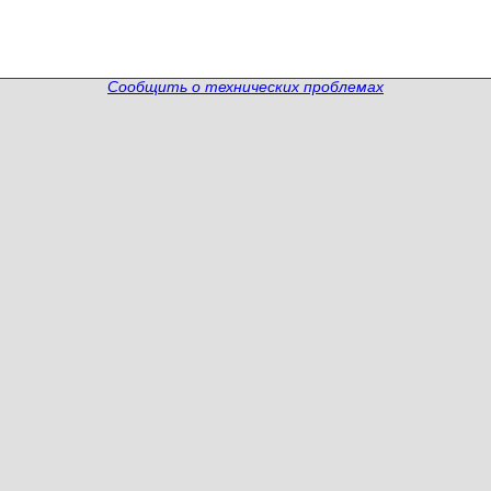
Сообщить о технических проблемах