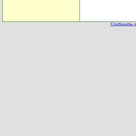
Сообщить о