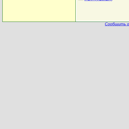
Сообщить о