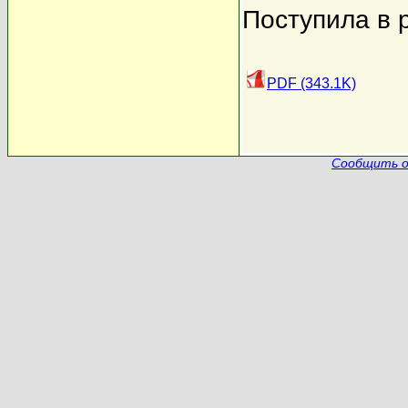
Поступила в 
PDF (343.1K)
Сообщить о