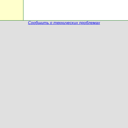
Сообщить о технических проблемах