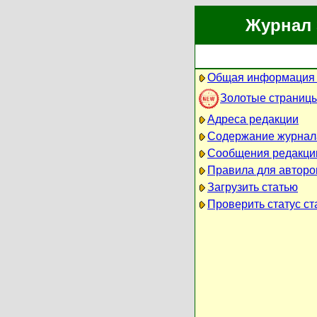
Журнал 
Общая информация 
Золотые страниц
Адреса редакции
Содержание журнал
Сообщения редакци
Правила для авторо
Загрузить статью
Проверить статус ст