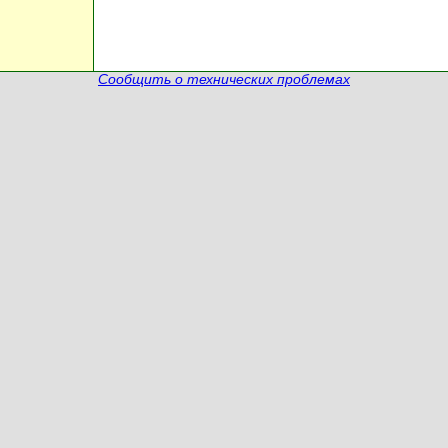
Сообщить о технических проблемах