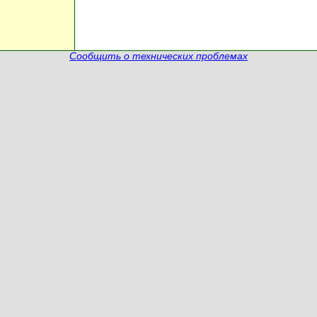
Сообщить о технических проблемах