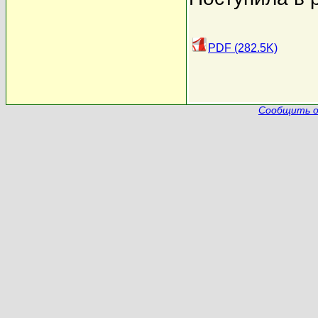
PDF (282.5K)
Сообщить о