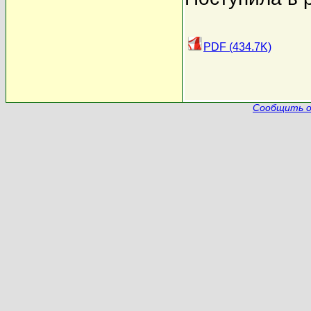
PDF (434.7K)
Сообщить о