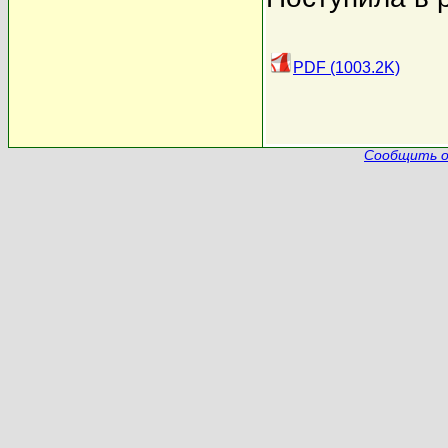
PDF (1003.2K)
Сообщить о