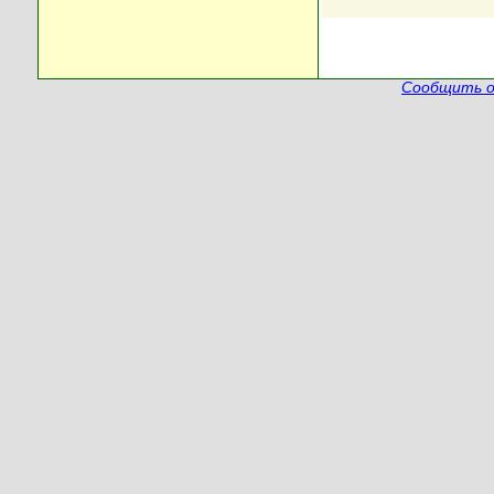
Сообщить о