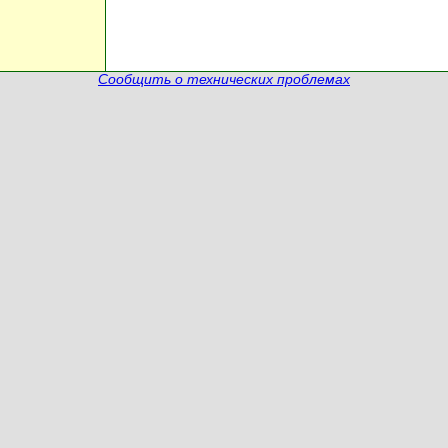
Сообщить о технических проблемах