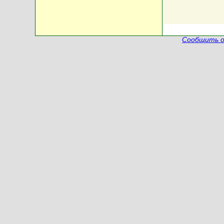
Сообщить о