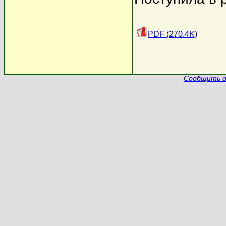
PDF (270.4K)
Сообщить о