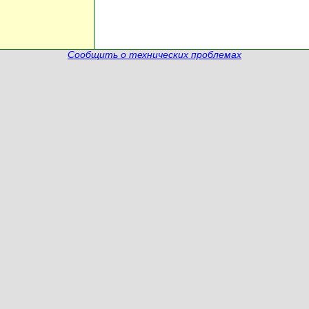
Сообщить о технических проблемах