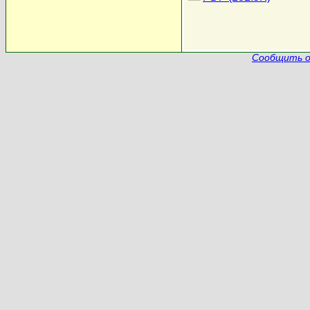
Сообщить о