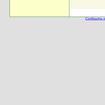
Сообщить о