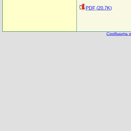
PDF (20.7K)
Сообщить о