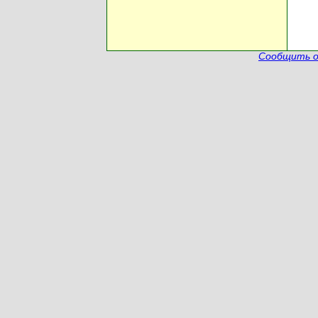
Сообщить о