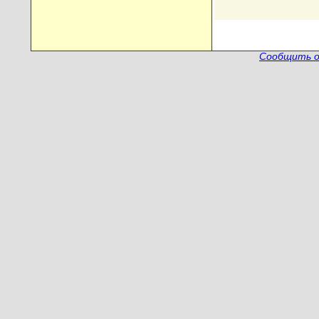
Сообщить о