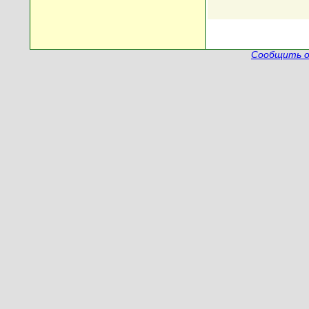
Сообщить о