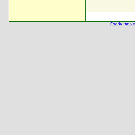
Сообщить о