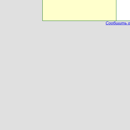
Сообщить о