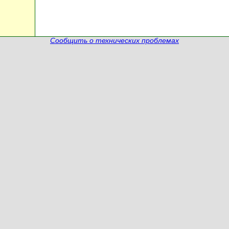
Сообщить о технических проблемах