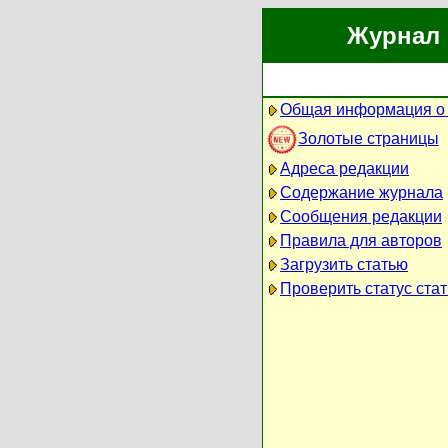
Журнал 
Общая информация о
Золотые страницы
Адреса редакции
Содержание журнала
Сообщения редакции
Правила для авторов
Загрузить статью
Проверить статус стат