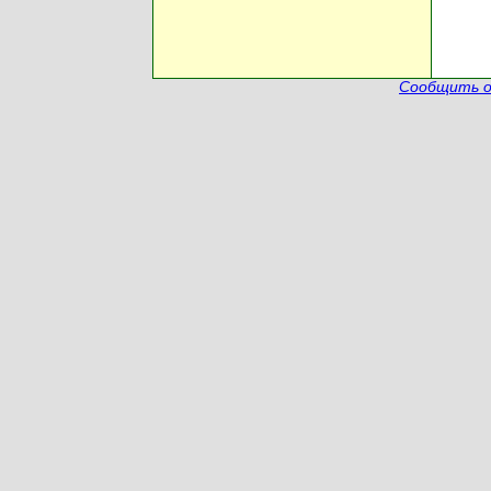
Сообщить о