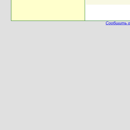
Сообщить о