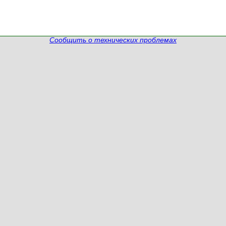
Сообщить о технических проблемах