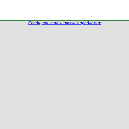
Сообщить о технических проблемах