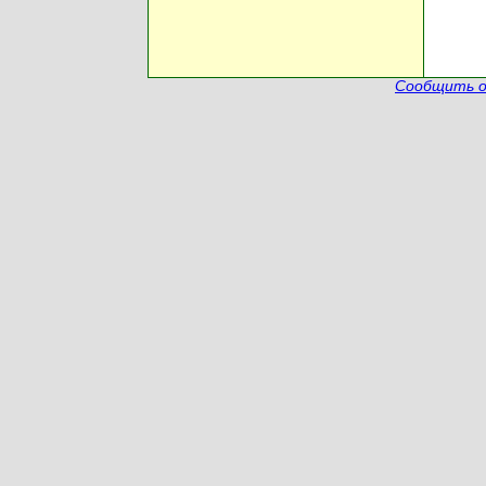
Сообщить о