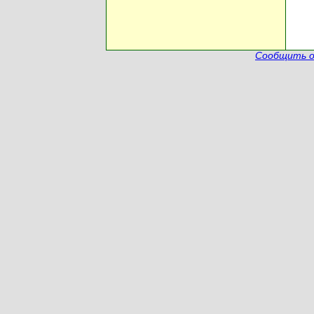
Сообщить о