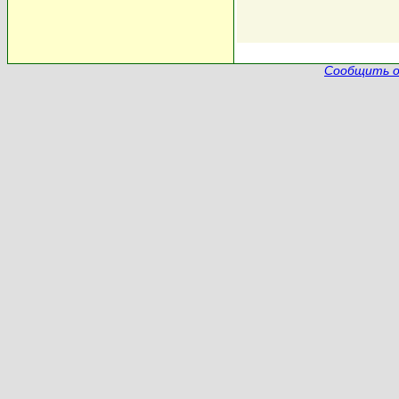
Сообщить о