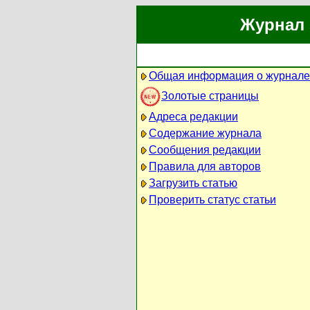
Журнал 
Общая информация о журнале
Золотые страницы
Адреса редакции
Содержание журнала
Сообщения редакции
Правила для авторов
Загрузить статью
Проверить статус статьи