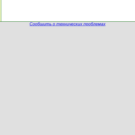
Сообщить о технических проблемах