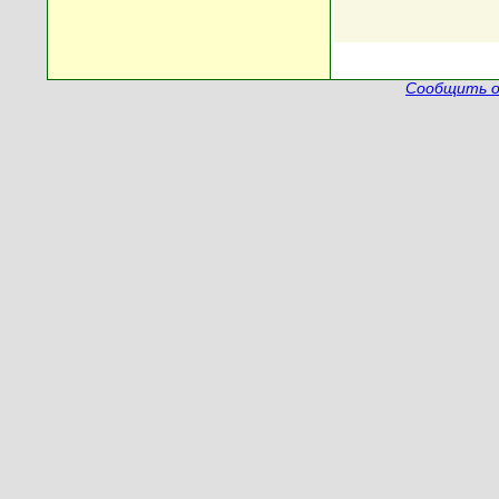
Сообщить о