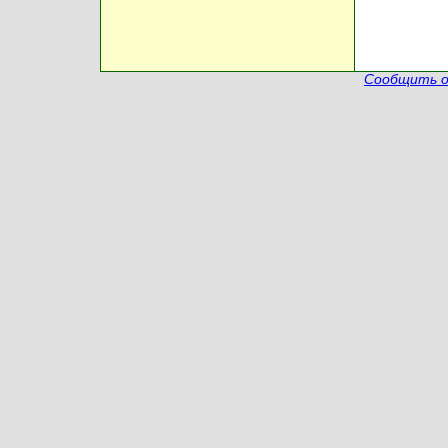
Сообщить о