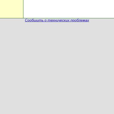
Сообщить о технических проблемах