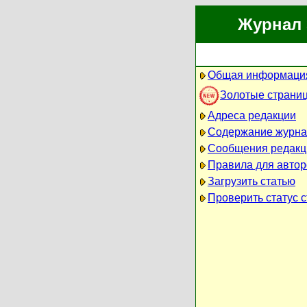
Журнал 
Общая информация
Золотые страни
Адреса редакции
Содержание журна
Сообщения редакц
Правила для автор
Загрузить статью
Проверить статус с