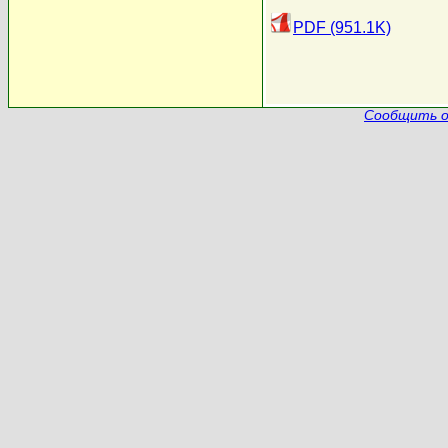
PDF (951.1K)
Сообщить о