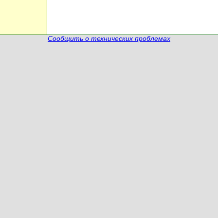
Сообщить о технических проблемах