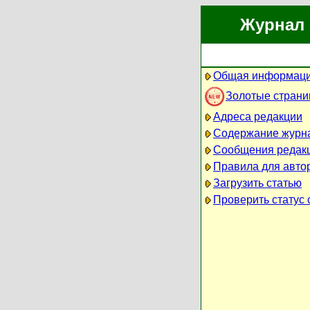
Журнал 
Общая информаци
Золотые стран
Адреса редакции
Содержание журн
Сообщения редак
Правила для авто
Загрузить статью
Проверить статус 