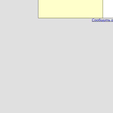
Сообщить о