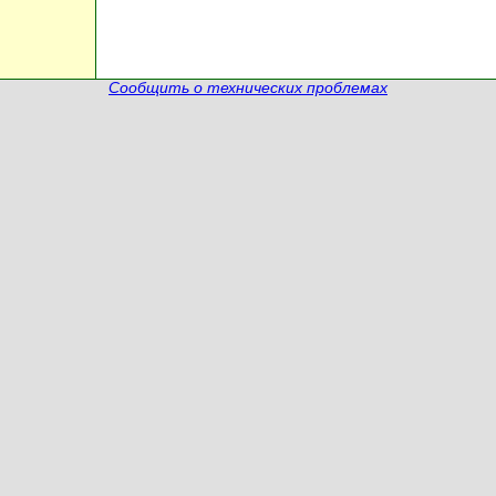
Сообщить о технических проблемах