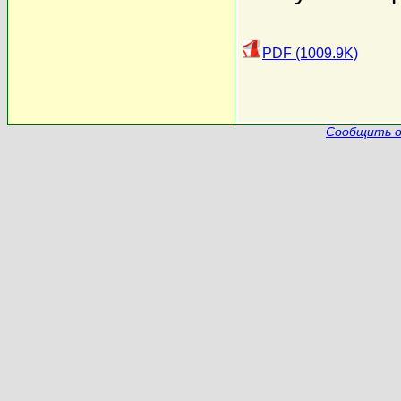
PDF (1009.9K)
Сообщить о