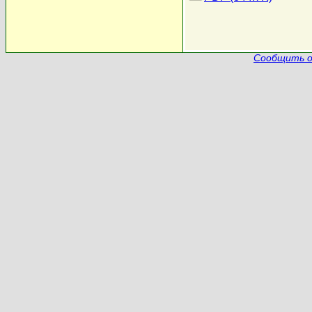
Сообщить о