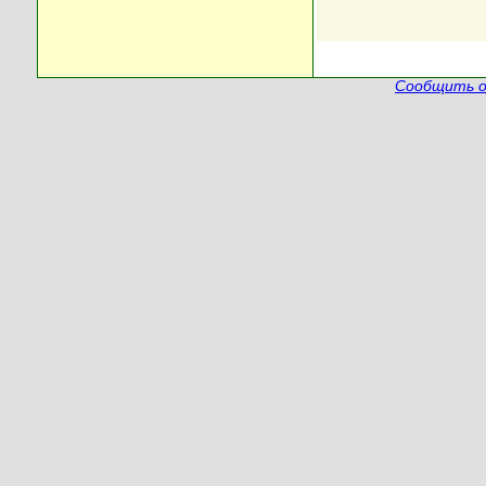
Сообщить о