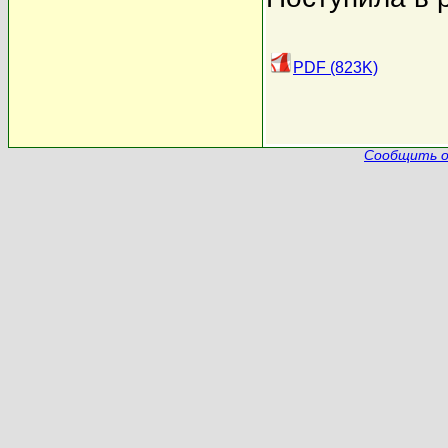
PDF (823K)
Сообщить о