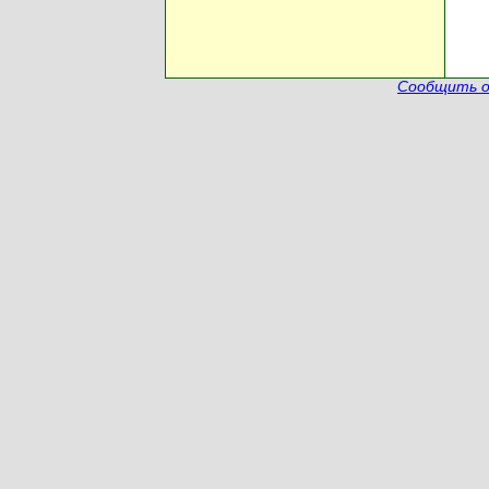
Сообщить о