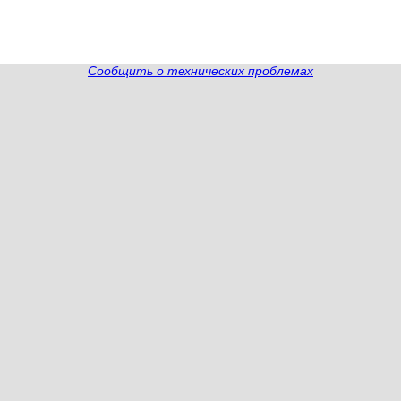
Сообщить о технических проблемах